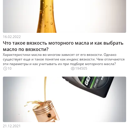
16.02.2022
Что такое вязкость моторного масла и как выбрать
масло по вязкости?
Характеристики масла во многом зависят от его вязкости. Однако
существует еще и такое понятие как индекс вязкости. Чем отличаются
эти параметры и как учитывать их при подборе моторного масла?
10
194505
21.12.2021