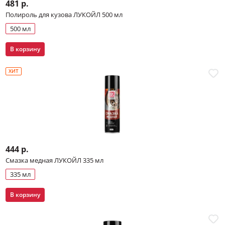
481 р.
Полироль для кузова ЛУКОЙЛ 500 мл
500 мл
В корзину
ХИТ
444 р.
Смазка медная ЛУКОЙЛ 335 мл
335 мл
В корзину