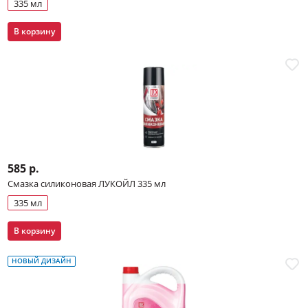
335 мл
В корзину
585 р.
Смазка силиконовая ЛУКОЙЛ 335 мл
335 мл
В корзину
НОВЫЙ ДИЗАЙН