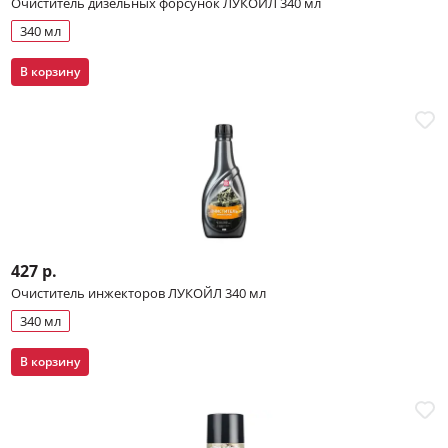
Очиститель дизельных форсунок ЛУКОЙЛ 340 мл
340 мл
В корзину
427 р.
Очиститель инжекторов ЛУКОЙЛ 340 мл
340 мл
В корзину