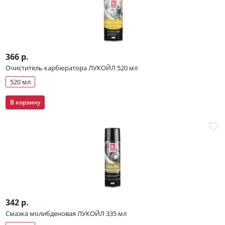
366 р.
Очиститель карбюратора ЛУКОЙЛ 520 мл
520 мл
В корзину
342 р.
Смазка молибденовая ЛУКОЙЛ 335 мл