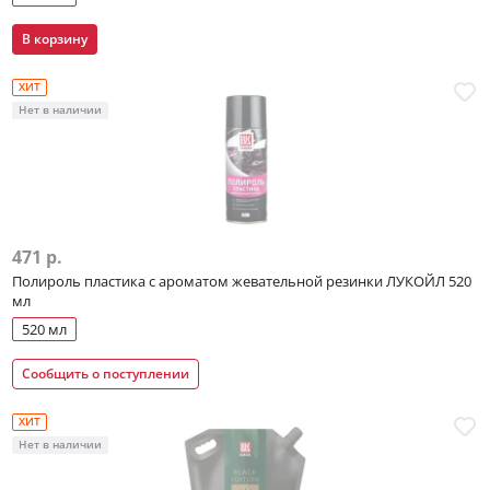
В корзину
ХИТ
Нет в наличии
471 р.
Полироль пластика с ароматом жевательной резинки ЛУКОЙЛ 520
мл
520 мл
Сообщить о поступлении
ХИТ
Нет в наличии