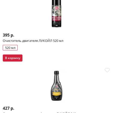
395 р.
Очиститель двигателя ЛУКОЙЛ 520 мл
520 мл
В корзину
427 р.