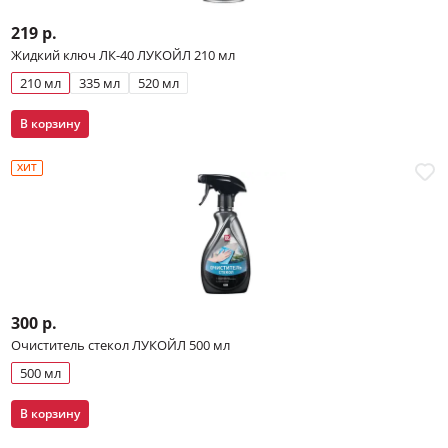
219 р.
Жидкий ключ ЛК-40 ЛУКОЙЛ 210 мл
210 мл
335 мл
520 мл
В корзину
ХИТ
300 р.
Очиститель стекол ЛУКОЙЛ 500 мл
500 мл
В корзину