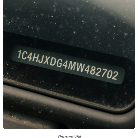
Пример VIN