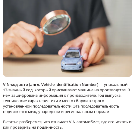
VIN-код авто (англ. Vehicle Identification Number)
— уникальный
17-значный код, который присваивают машине на производстве. В
нём зашифрована информация о производителе, год выпуска,
технические характеристики и место сборки в строго
установленной последовательности. Эта последовательность
подчиняется международным и региональным нормам.
В статье разберемся, что означает VIN автомобиля, где его искать и
как проверить на подлинность.