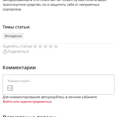
транспортное средство, но и защитить себя от неприятных
сюрпризов.
Темы статьи:
Интересно
Оценить статью
Поделиться
Комментарии
Для комментирования авторизуйтесь в личном кабинете
Войти или зарегистрироваться