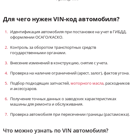
Для чего нужен VIN-код автомобиля?
Идентификация автомобиля при постановке на учет в ГИБДД,
оформлении ОСАГО/КАСКО.
Контроль за оборотом транспортных средств
государственными органами.
Внесение изменений в конструкцию, снятие с учета.
Проверка на наличие ограничений (арест, залог), фактов угона.
Подбор подходящих запчастей,
моторного
масла
, расходников
и аксессуаров.
Получение точных данных о заводских характеристиках
машины для ремонта и обслуживания.
Проверка автомобиля при пересечении границы (растаможка).
Что можно узнать по VIN автомобиля?