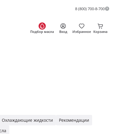
8 (800) 700-8-700
Подбор масла
Вход
Избранное
Корзина
Охлаждающие жидкости
Рекомендации
сла