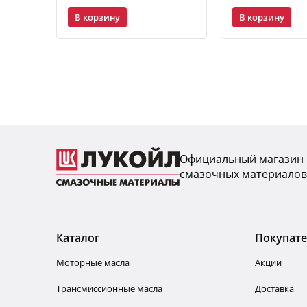
В корзину
В корзину
Официальный магазин
смазочных материалов
Каталог
Покупат
Моторные масла
Акции
Трансмиссионные масла
Доставка