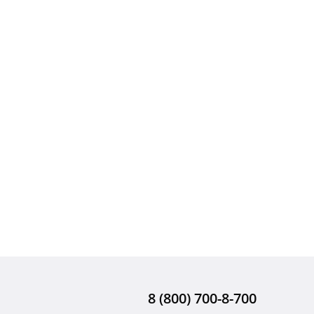
8 (800) 700-8-700