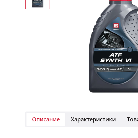
Описание
Характеристики
Тов