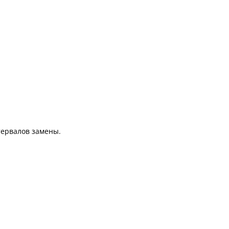
тервалов замены.