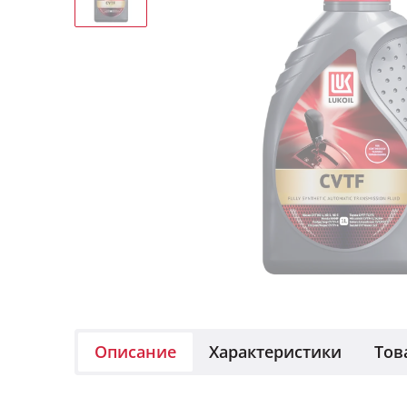
Описание
Характеристики
Тов