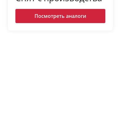
Посмотреть аналоги