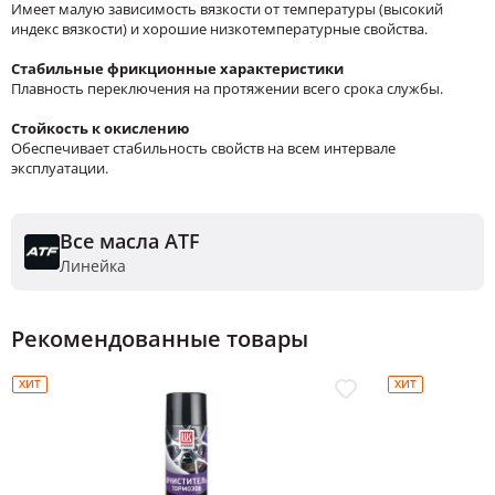
Имеет малую зависимость вязкости от температуры (высокий
индекс вязкости) и хорошие низкотемпературные свойства.
Стабильные фрикционные характеристики
Плавность переключения на протяжении всего срока службы.
Стойкость к окислению
Обеспечивает стабильность свойств на всем интервале
эксплуатации.
Все масла ATF
Линейка
Рекомендованные товары
ХИТ
ХИТ