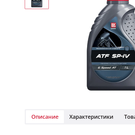
Описание
Характеристики
Тов