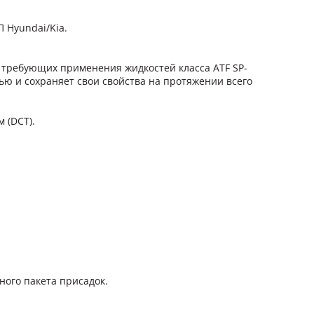
 Hyundai/Kia.
, требующих применения жидкостей класса ATF SP-
ю и сохраняет свои свойства на протяжении всего
 (DCT).
ного пакета присадок.