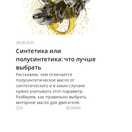
28.08.2025
Синтетика или
полусинтетика: что лучше
выбрать
Расскажем, чем отличается
полусинтетическое масло от
синтетического и в каких случаях
нужно учитывать этот параметр.
Разберем, как правильно выбрать
моторное масло для двигателя.
6
50900