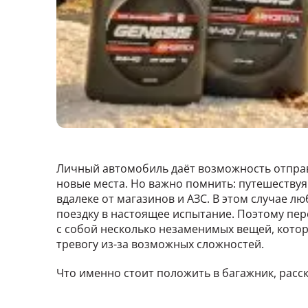
Личный автомобиль даёт возможность отпра
новые места. Но важно помнить: путешеству
вдалеке от магазинов и АЗС. В этом случае 
поездку в настоящее испытание. Поэтому пер
с собой несколько незаменимых вещей, кото
тревогу из-за возможных сложностей.
Что именно стоит положить в багажник, расс