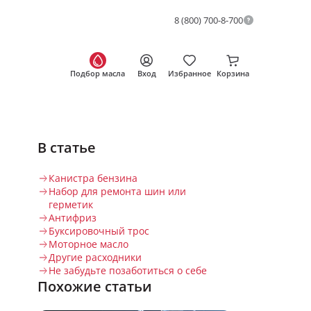
8 (800) 700-8-700
Подбор масла
Вход
Избранное
Корзина
В статье
Канистра бензина
Набор для ремонта шин или
герметик
Антифриз
Буксировочный трос
Моторное масло
Другие расходники
Не забудьте позаботиться о себе
Похожие статьи