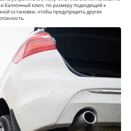
 и баллонный ключ, по размеру подходящий к
ийной остановки, чтобы предупредить других
опасность.