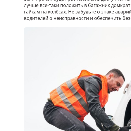
лучше все-таки положить в багажник домкрат
гайкам на колёсах. Не забудьте о знаке авар
водителей о неисправности и обеспечить без