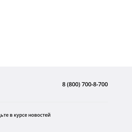
8 (800) 700-8-700
ьте в курсе новостей