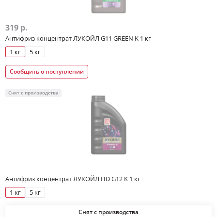
319 р.
Антифриз концентрат ЛУКОЙЛ G11 GREEN K 1 кг
1 кг
5 кг
Сообщить о поступлении
Снят с производства
Антифриз концентрат ЛУКОЙЛ HD G12 K 1 кг
1 кг
5 кг
Снят с производства