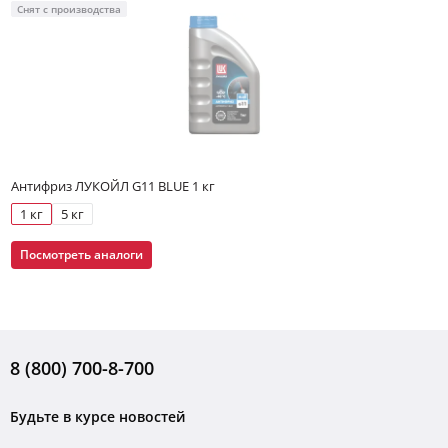
Снят с производства
Антифриз ЛУКОЙЛ G11 BLUE 1 кг
1 кг
5 кг
Посмотреть аналоги
8 (800) 700-8-700
Будьте в курсе новостей