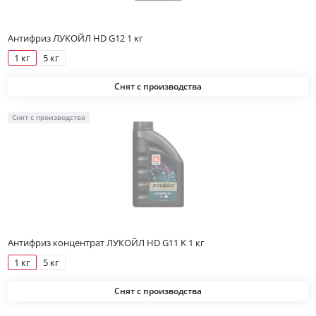
Антифриз ЛУКОЙЛ HD G12 1 кг
1 кг
5 кг
Снят с производства
Снят с производства
Антифриз концентрат ЛУКОЙЛ HD G11 K 1 кг
1 кг
5 кг
Снят с производства