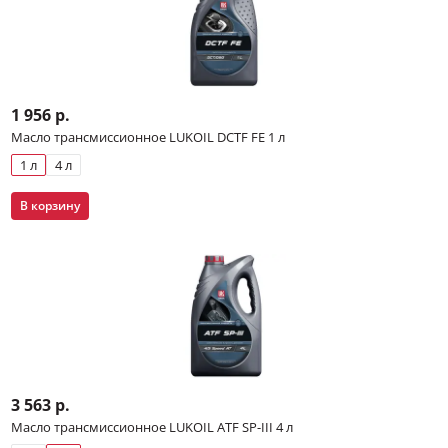
1 956 р.
Масло трансмиссионное LUKOIL DCTF FE 1 л
1 л
4 л
В корзину
3 563 р.
Масло трансмиссионное LUKOIL ATF SP-III 4 л