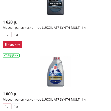
1 620 р.
Масло трансмиссионное LUKOIL ATF SYNTH MULTI 1 л
1 л
4 л
В корзину
СПЕЦЦЕНА
1 000 р.
Масло трансмиссионное LUKOIL ATF SYNTH MULTI 1 л
1 л
4 л