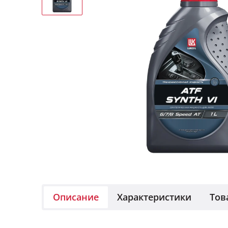
Описание
Характеристики
Тов