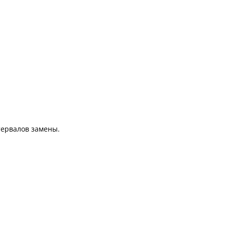
тервалов замены.