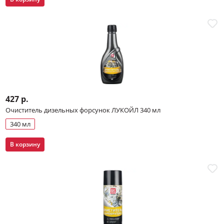
427 р.
Очиститель дизельных форсунок ЛУКОЙЛ 340 мл
340 мл
В корзину