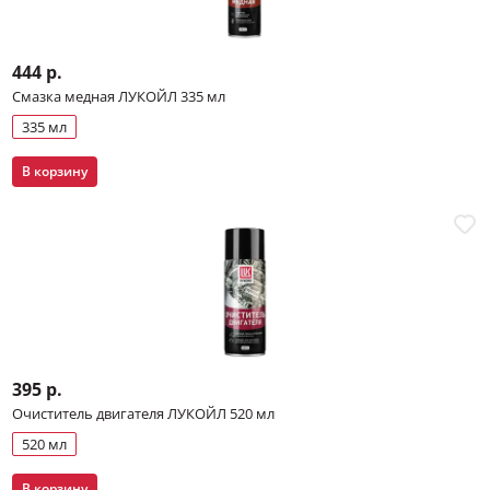
444 р.
Смазка медная ЛУКОЙЛ 335 мл
335 мл
В корзину
395 р.
Очиститель двигателя ЛУКОЙЛ 520 мл
520 мл
В корзину