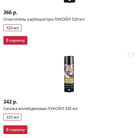
366 р.
Очиститель карбюратора ЛУКОЙЛ 520 мл
520 мл
В корзину
342 р.
Смазка молибденовая ЛУКОЙЛ 335 мл
335 мл
В корзину