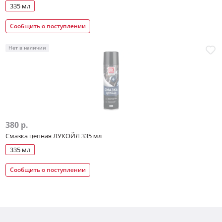
335 мл
Сообщить о поступлении
Нет в наличии
380 р.
Смазка цепная ЛУКОЙЛ 335 мл
335 мл
Сообщить о поступлении