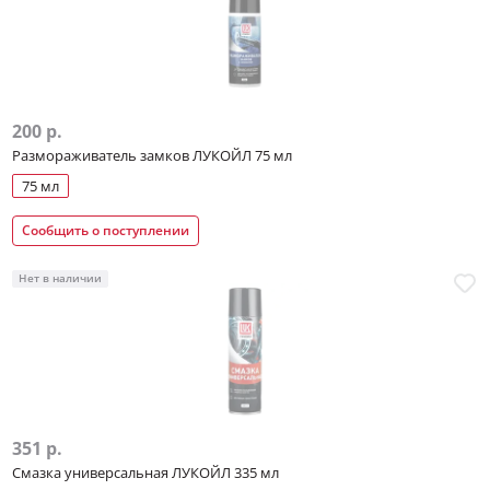
200 р.
Размораживатель замков ЛУКОЙЛ 75 мл
75 мл
Сообщить о поступлении
Нет в наличии
351 р.
Смазка универсальная ЛУКОЙЛ 335 мл