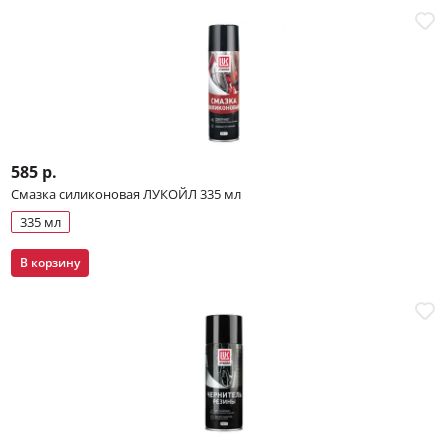
585 р.
Смазка силиконовая ЛУКОЙЛ 335 мл
335 мл
В корзину