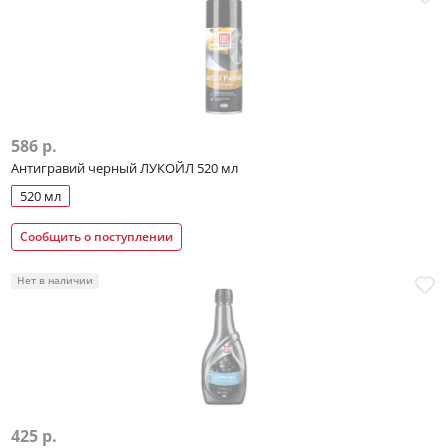
586 р.
Антигравий черный ЛУКОЙЛ 520 мл
520 мл
Сообщить о поступлении
Нет в наличии
425 р.