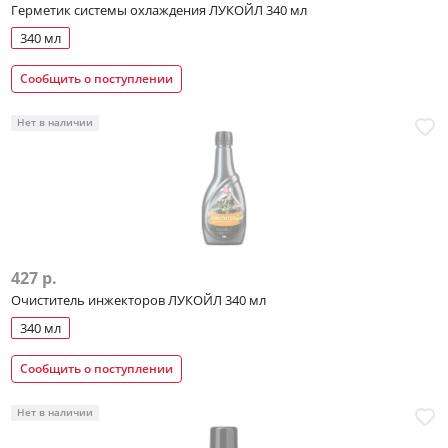
Герметик системы охлаждения ЛУКОЙЛ 340 мл
340 мл
Сообщить о поступлении
Нет в наличии
427 р.
Очиститель инжекторов ЛУКОЙЛ 340 мл
340 мл
Сообщить о поступлении
Нет в наличии