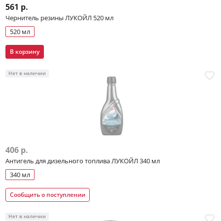
561 р.
Чернитель резины ЛУКОЙЛ 520 мл
520 мл
В корзину
Нет в наличии
406 р.
Антигель для дизельного топлива ЛУКОЙЛ 340 мл
340 мл
Сообщить о поступлении
Нет в наличии