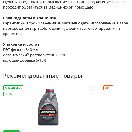
сделать. Продолжить промывание глаз. Если раздражение глаз не
проходит обратиться за медицинской помощью.
Срок годности и хранения
Гарантийный срок хранения 36 месяцев с даты изготовления в таре
производителя при соблюдении условии транспортирования и
хранения.
Упаковка и состав
ПЭТ-флакон 340 мл
органический растворитель >30%
моющая добавка 5-15%
Рекомендованные товары
СПЕЦЦЕНА
ХИТ
-15%