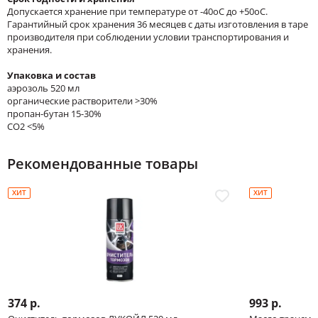
Допускается хранение при температуре от -40оС до +50оС.
Гарантийный срок хранения 36 месяцев с даты изготовления в таре
производителя при соблюдении условии транспортирования и
хранения.
Упаковка и состав
аэрозоль 520 мл
органические растворители >30%
пропан-бутан 15-30%
CO2 <5%
Рекомендованные товары
ХИТ
ХИТ
374 р.
993 р.