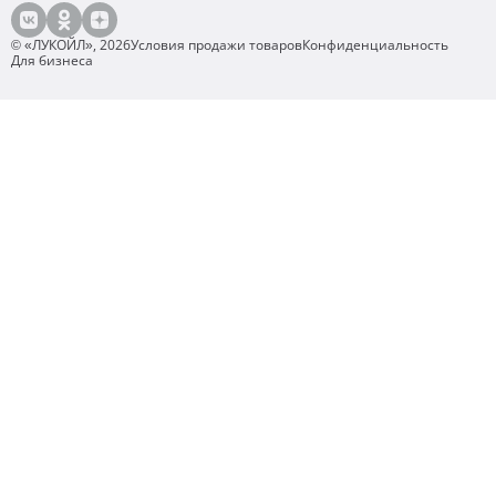
© «ЛУКОЙЛ»,
2026
Условия продажи товаров
Конфиденциальность
Для бизнеса