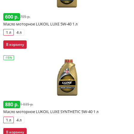
600 р.
705 р.
Масло моторное LUKOIL LUXE 5W-40 1 л
1 л
4 л
В корзину
-15%
880 р.
1 035 р.
Масло моторное LUKOIL LUXE SYNTHETIC 5W-40 1 л
1 л
4 л
В корзину