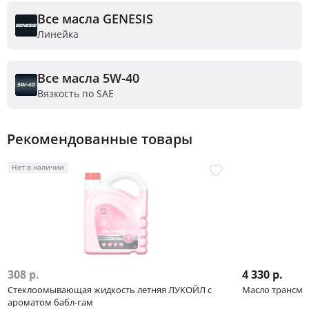
Все масла GENESIS
Линейка
Все масла 5W-40
Вязкость по SAE
Рекомендованные товары
Нет в наличии
308 р.
4 330 р.
Стеклоомывающая жидкость летняя ЛУКОЙЛ с
Масло трансмис
ароматом бабл-гам