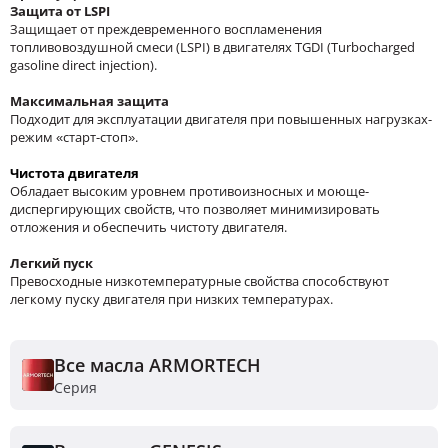
Защита от LSPI
Защищает от преждевременного воспламенения
топливовоздушной смеси (LSPI) в двигателях TGDI (Turbocharged
gasoline direct injection).
Максимальная защита
Подходит для эксплуатации двигателя при повышенных нагрузках-
режим «старт-стоп».
Чистота двигателя
Обладает высоким уровнем противоизносных и моюще-
диспергирующих свойств, что позволяет минимизировать
отложения и обеспечить чистоту двигателя.
Легкий пуск
Превосходные низкотемпературные свойства способствуют
легкому пуску двигателя при низких температурах.
Все масла ARMORTECH
Серия