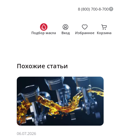
8 (800) 700-8-700
Подбор масла
Вход
Избранное
Корзина
Похожие статьи
06.07.2026