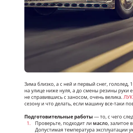
Зима близко, а с ней и первый снег, гололед,
на улице ниже нуля, а до смены резины руки 
не справившись с заносом, очень велика.
ЛУ
сезону и что делать, если машину все-таки по
Подготовительные работы
— то, с чего сл
Проверьте, подходит ли
масло
, залитое 
Допустимая температура эксплуатации ук