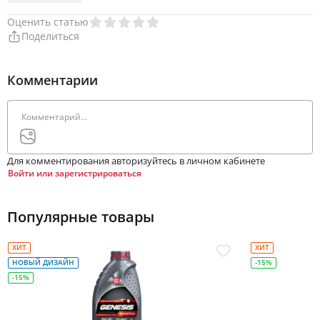
Оценить статью
Поделиться
Комментарии
Для комментирования авторизуйтесь в личном кабинете
Войти или зарегистрироваться
Популярные товары
ХИТ
ХИТ
НОВЫЙ ДИЗАЙН
-15%
-15%