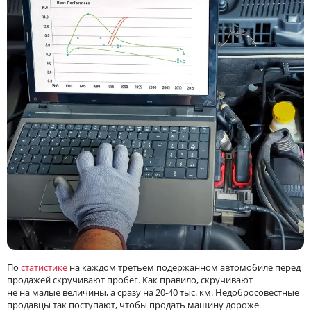
По
статистике
на каждом третьем подержанном автомобиле перед
продажей скручивают пробег. Как правило, скручивают
не на малые величины, а сразу на 20-40 тыс. км. Недобросовестные
продавцы так поступают, чтобы продать машину дороже