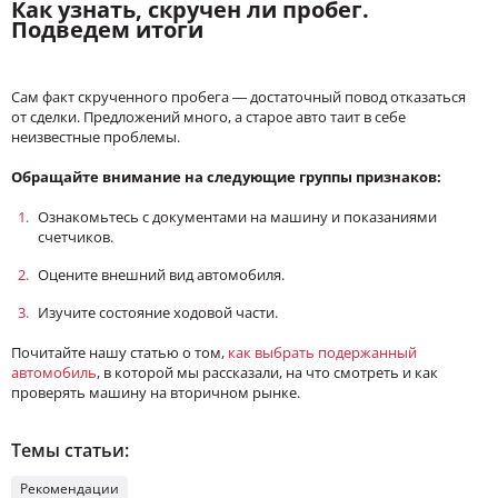
Как узнать, скручен ли пробег.
Подведем итоги
Сам факт скрученного пробега — достаточный повод отказаться
от сделки. Предложений много, а старое авто таит в себе
неизвестные проблемы.
Обращайте внимание на следующие группы признаков:
Ознакомьтесь с документами на машину и показаниями
счетчиков.
Оцените внешний вид автомобиля.
Изучите состояние ходовой части.
Почитайте нашу статью о том,
как выбрать подержанный
автомобиль
, в которой мы рассказали, на что смотреть и как
проверять машину на вторичном рынке.
Темы статьи:
Рекомендации