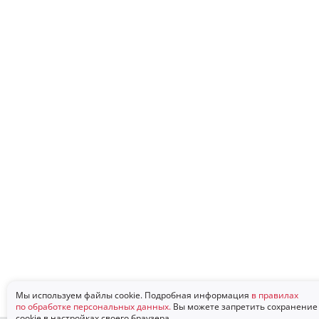
Мы используем файлы cookie. Подробная информация
в правилах
по обработке персональных данных.
Вы можете запретить сохранение
cookie в настройках своего браузера.