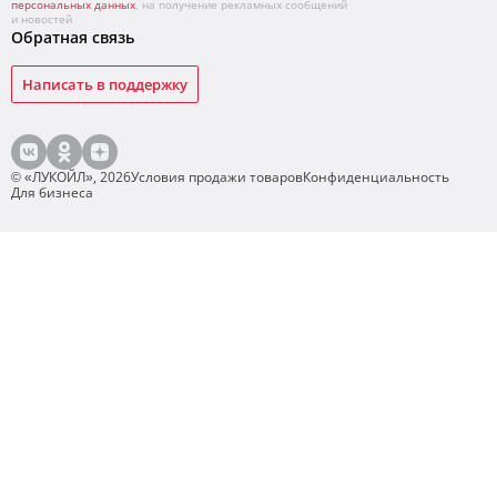
персональных данных
, на получение рекламных сообщений
и новостей
Обратная связь
Написать в поддержку
© «ЛУКОЙЛ»,
2026
Условия продажи товаров
Конфиденциальность
Для бизнеса