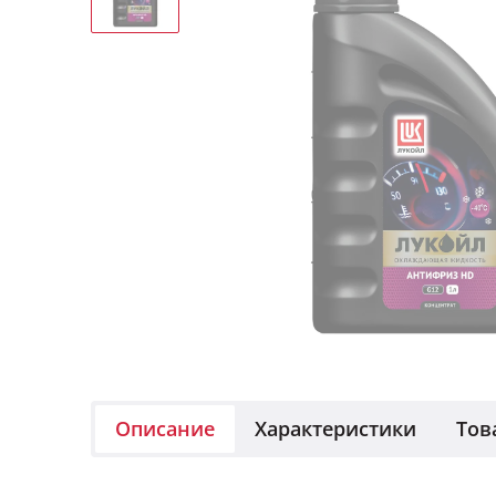
Описание
Характеристики
Тов