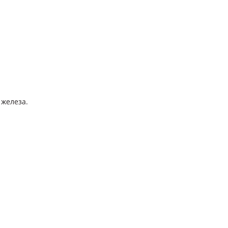
 железа.