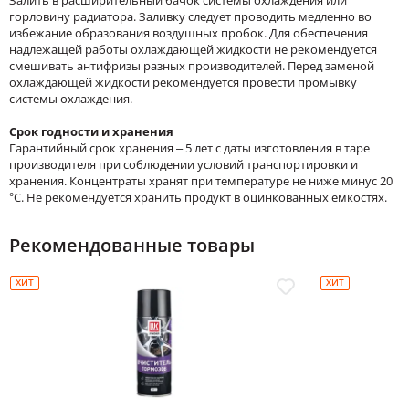
горловину радиатора. Заливку следует проводить медленно во
избежание образования воздушных пробок. Для обеспечения
надлежащей работы охлаждающей жидкости не рекомендуется
смешивать антифризы разных производителей. Перед заменой
охлаждающей жидкости рекомендуется провести промывку
системы охлаждения.
Срок годности и хранения
Гарантийный срок хранения – 5 лет с даты изготовления в таре
производителя при соблюдении условий транспортировки и
хранения. Концентраты хранят при температуре не ниже минус 20
°С. Не рекомендуется хранить продукт в оцинкованных емкостях.
Рекомендованные товары
ХИТ
ХИТ