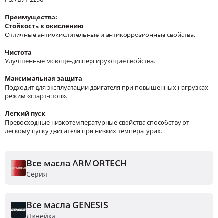
Преимущества:
Стойкость к окислению
Отличные антиокислительные и антикоррозионные свойства.
Чистота
Улучшенные моюще-диспергирующие свойства.
Максимальная защита
Подходит для эксплуатации двигателя при повышенных нагрузках -
режим «старт-стоп».
Легкий пуск
Превосходные низкотемпературные свойства способствуют
легкому пуску двигателя при низких температурах.
Все масла ARMORTECH
Серия
Все масла GENESIS
Линейка