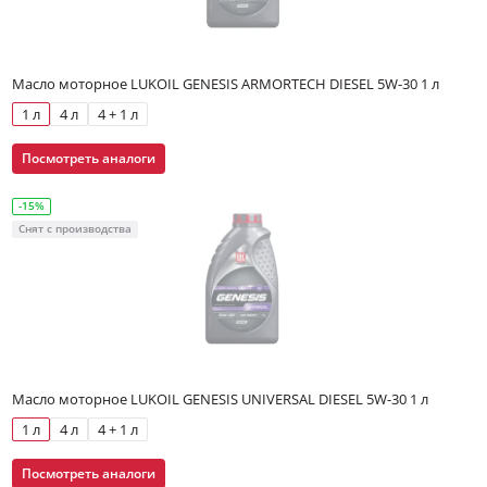
Масло моторное LUKOIL GENESIS ARMORTECH DIESEL 5W-30 1 л
1 л
4 л
4 + 1 л
Посмотреть аналоги
-15%
Снят с производства
Масло моторное LUKOIL GENESIS UNIVERSAL DIESEL 5W-30 1 л
1 л
4 л
4 + 1 л
Посмотреть аналоги