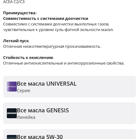
ACEA C2/C3
Преимущества:
Совместимость с системами доочистки
Совместимо с системами доочистки выхлопных газов,
чувствительных к уровню суль-фатной зольности масел.
Легкий пуск
Отличная низкотемпературная прокачиваемость.
Стойкость к окислению
Отличные антиокислительные и антикоррозионные свойства.
Все масла UNIVERSAL
Серия
Все масла GENESIS
Линейка
Все масла 5W-30