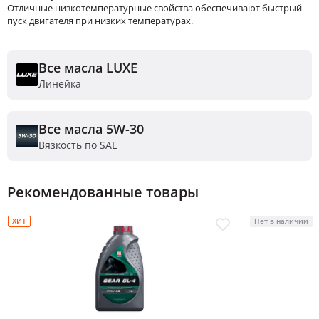
Отличные низкотемпературные свойства обеспечивают быстрый
пуск двигателя при низких температурах.
Все масла LUXE
Линейка
Все масла 5W-30
Вязкость по SAE
Рекомендованные товары
ХИТ
Нет в наличии