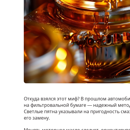
Откуда взялся этот миф? В прошлом автомоби
на фильтровальной бумаге — надежный метод
Светлые пятна указывали на пригодность сма
его замену.