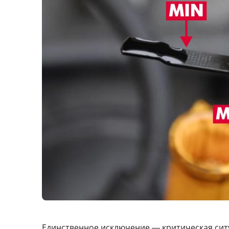
Единственное исключение — критическая сит