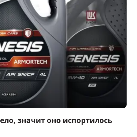
ело, значит оно испортилось