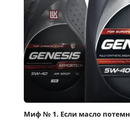
Миф № 1. Если масло потемн