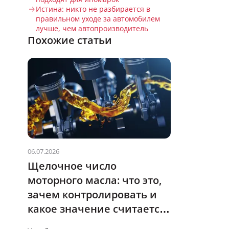
Истина: никто не разбирается в
правильном уходе за автомобилем
лучше, чем автопроизводитель
Похожие статьи
06.07.2026
Щелочное число
моторного масла: что это,
зачем контролировать и
какое значение считается
нормальным