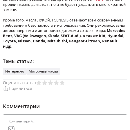
продлит жизнь двигателя, но и не будет нуждаться в многократной
замене.
Кроме того, масла ЛУКОЙЛ GENESIS отвечают всем современным
требованиям безопасности и использования. Они рекомендованы
автоконцернами и автопроизводителями со всего мира:
Mercedes
Benz, VAG (Volkswagen, Skoda,SEAT,Audi), а также KIA, Hyundai,
Toyota, Nissan, Honda, Mitsubishi, Peugeot-Citroen, Renault
и др.
Темы статьи:
Интересно
Моторные масла
Оценить статью
Поделиться
Комментарии