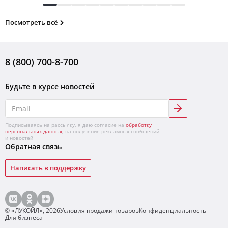
Посмотреть всё
8 (800) 700-8-700
Будьте в курсе новостей
Подписываясь на рассылку, я даю согласие на
обработку
персональных данных
, на получение рекламных сообщений
и новостей
Обратная связь
Написать в поддержку
© «ЛУКОЙЛ»,
2026
Условия продажи товаров
Конфиденциальность
Для бизнеса