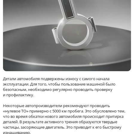
Детали автомобиля подвержены износу с самого начала
эксплуатации. Для того, чтобы пользование машиной было
безопасным, необходимо регулярно проводить проверку
и профилактику.
Некоторые автопроизводители рекомендуют проводить
«нулевое ТО» примерно с 5000 км пробега. Это обусловлено тем,
что во время обкатки нового автомобиля происходит притирка
деталей. В результате активного трения образуются твердые
частицы, засоряющие двигатель. Это приводит к его быстрому
изнашиванию.