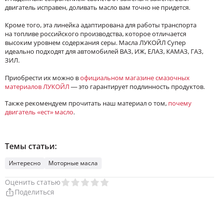
двигатель исправен, доливать масло вам точно не придeтся.
Кроме того, эта линейка адаптирована для работы транспорта
на топливе российского производства, которое отличается
высоким уровнем содержания серы. Масла ЛУКОЙЛ Супер
идеально подходят для автомобилей ВАЗ, ИЖ, ЕЛАЗ, КАМАЗ, ГАЗ,
ЗИЛ.
Приобрести их можно в
официальном магазине смазочных
материалов ЛУКОЙЛ
— это гарантирует подлинность продуктов.
Также рекомендуем прочитать наш материал о том,
почему
двигатель «ест» масло
.
Темы статьи:
Интересно
Моторные масла
Оценить статью
Поделиться