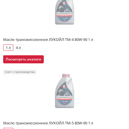
Масло трансмиссионное ЛУКОЙЛ ТМ-4 80W-90 1 л
1 л
4 л
Посмотреть аналоги
Снят с производства
Масло трансмиссионное ЛУКОЙЛ ТМ-5 80W-90 1 л