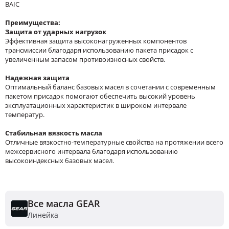
BAIC
Преимущества:
Защита от ударных нагрузок
Эффективная защита высоконагруженных компонентов
трансмиссии благодаря использованию пакета присадок с
увеличенным запасом противоизносных свойств.
Надежная защита
Оптимальный баланс базовых масел в сочетании с современным
пакетом присадок помогают обеспечить высокий уровень
эксплуатационных характеристик в широком интервале
температур.
Стабильная вязкость масла
Отличные вязкостно-температурные свойства на протяжении всего
межсервисного интервала благодаря использованию
высокоиндексных базовых масел.
Все масла GEAR
Линейка