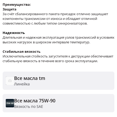
Преимущества:
Защита
За счёт сбалансированного пакета присадок отлично защищает
компоненты трансмиссии от износа и обладает отличной
совместимостью с любым типом синхронизаторов.
Надежность
Длительная и надежная эксплуатация узлов трансмиссий в условиях
высоких нагрузок в широком интервале температур.
Стабильная вязкость
Исключительная стойкость загустителя к деструкции обеспечивает
стабильную вязкость в течение всего срока эксплуатации.
Все масла tm
Линейка
Все масла 75W-90
Вязкость по SAE