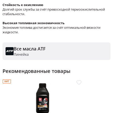
Стойкость к окислению
Долгий срок службы за счёт превосходной термоокислительной
стабильности.
Высокая топливная экономичность
Экономия топлива достигается за счёт оптимальной вязкости
жидкости.
Все масла ATF
Линейка
Рекомендованные товары
ХИТ