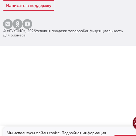
Написать в поддержку
© «ЛУКОЙЛ»,
2026
Условия продажи товаров
Конфиденциальность
Для бизнеса
Мы используем файлы cookie. Подробная информация