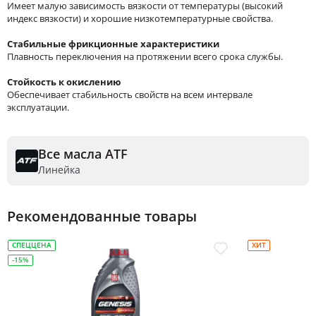
Имеет малую зависимость вязкости от температуры (высокий
индекс вязкости) и хорошие низкотемпературные свойства.
Стабильные фрикционные характеристики
Плавность переключения на протяжении всего срока службы.
Стойкость к окислению
Обеспечивает стабильность свойств на всем интервале
эксплуатации.
Все масла ATF
Линейка
Рекомендованные товары
СПЕЦЦЕНА
ХИТ
-15%