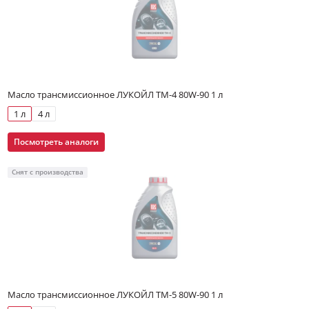
Масло трансмиссионное ЛУКОЙЛ ТМ-4 80W-90 1 л
1 л
4 л
Посмотреть аналоги
Снят с производства
Масло трансмиссионное ЛУКОЙЛ ТМ-5 80W-90 1 л