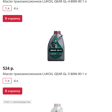
Масло трансмиссионное LUKOIL GEAR GL-4 80W-90 1 л
1 л
4 л
В корзину
524 р.
Масло трансмиссионное LUKOIL GEAR GL-5 80W-90 1 л
1 л
4 л
В корзину
Снят с производства