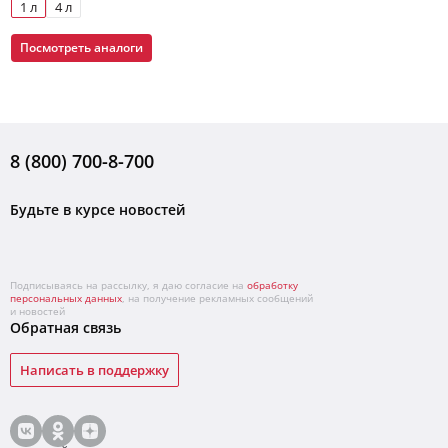
1 л
4 л
Посмотреть аналоги
8 (800) 700-8-700
Будьте в курсе новостей
Подписываясь на рассылку, я даю согласие на
обработку
персональных данных
, на получение рекламных сообщений
и новостей
Обратная связь
Написать в поддержку