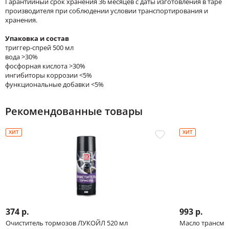
Гарантийный срок хранения 36 месяцев с даты изготовления в таре
производителя при соблюдении условии транспортирования и
хранения.
Упаковка и состав
триггер-спрей 500 мл
вода >30%
фосфорная кислота >30%
ингибиторы коррозии <5%
функциональные добавки <5%
Рекомендованные товары
ХИТ
ХИТ
374 р.
993 р.
Очиститель тормозов ЛУКОЙЛ 520 мл
Масло трансми