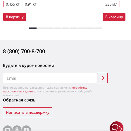
0.455 кг
0.91 кг
335 мл
В корзину
В корзину
8 (800) 700-8-700
Будьте в курсе новостей
Подписываясь на рассылку, я даю согласие на
обработку
персональных данных
, на получение рекламных сообщений
и новостей
Обратная связь
Написать в поддержку