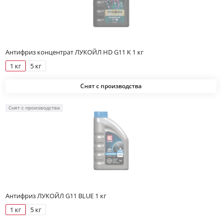
Антифриз концентрат ЛУКОЙЛ HD G11 K 1 кг
1 кг
5 кг
Снят с производства
Снят с производства
Антифриз ЛУКОЙЛ G11 BLUE 1 кг
1 кг
5 кг