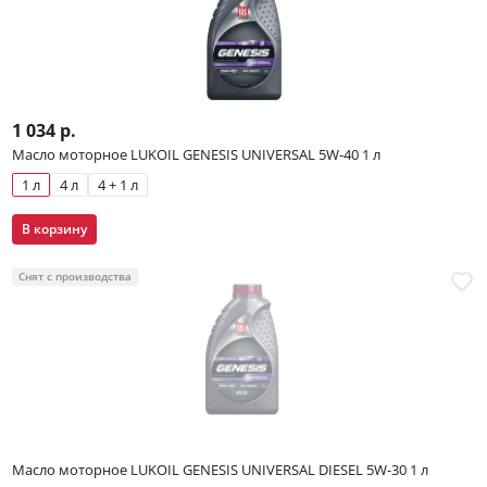
1 034 р.
Масло моторное LUKOIL GENESIS UNIVERSAL 5W-40 1 л
1 л
4 л
4 + 1 л
В корзину
Снят с производства
Масло моторное LUKOIL GENESIS UNIVERSAL DIESEL 5W-30 1 л