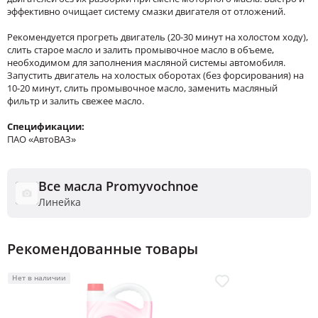
эффективно очищает систему смазки двигателя от отложений.
Рекомендуется прогреть двигатель (20-30 минут на холостом ходу),
слить старое масло и залить промывочное масло в объеме,
необходимом для заполнения масляной системы автомобиля.
Запустить двигатель на холостых оборотах (без форсирования) на
10-20 минут, слить промывочное масло, заменить масляный
фильтр и залить свежее масло.
Спецификации:
ПАО «АвтоВАЗ»
Все масла Promyvochnoe
Линейка
Рекомендованные товары
Нет в наличии