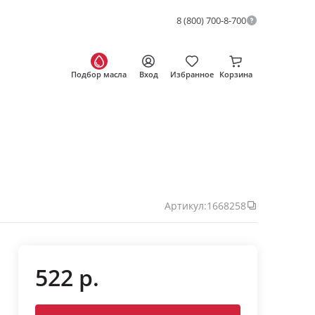
8 (800) 700-8-700
Подбор масла
Вход
Избранное
Корзина
Артикул:
1668258
522 р.