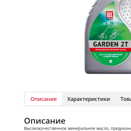
Описание
Характеристики
Тов
Описание
Высококачественное минеральное масло, предназн