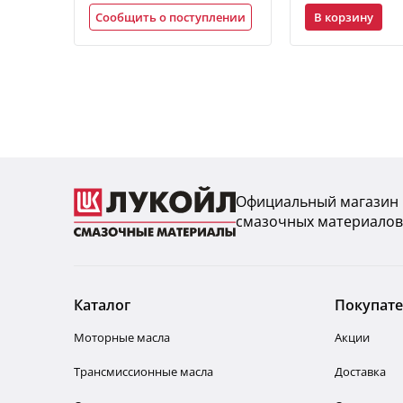
В корзину
Сообщить о поступлении
Официальный магазин
смазочных материалов
Каталог
Покупат
Моторные масла
Акции
Трансмиссионные масла
Доставка