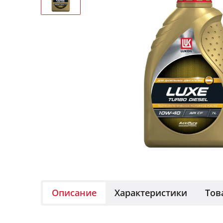
Описание
Характеристики
Тов