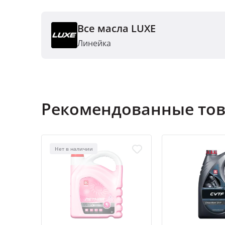
Все масла LUXE
Линейка
Рекомендованные то
Нет в наличии