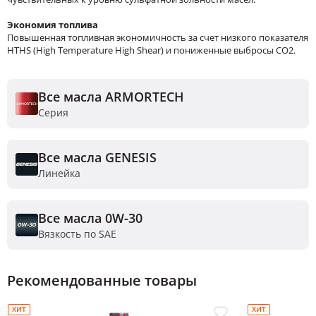
Экономия топлива
Повышенная топливная экономичность за счет низкого показателя
HTHS (High Temperature High Shear) и пониженные выбросы CO2.
Все масла ARMORTECH
Серия
Все масла GENESIS
Линейка
Все масла 0W-30
Вязкость по SAE
Рекомендованные товары
ХИТ
ХИТ