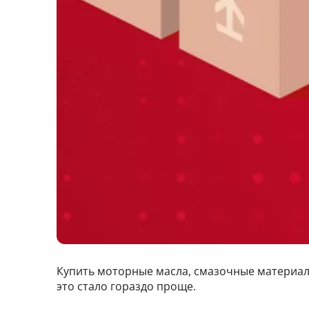
Купить моторные масла, смазочные материалы
это стало гораздо проще.