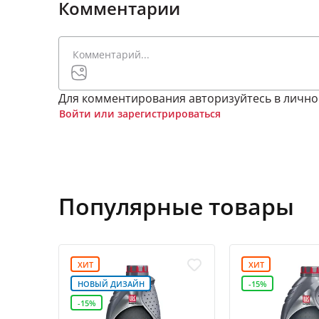
Комментарии
Для комментирования авторизуйтесь в лично
Войти или зарегистрироваться
Популярные товары
ХИТ
ХИТ
НОВЫЙ ДИЗАЙН
-15%
-15%