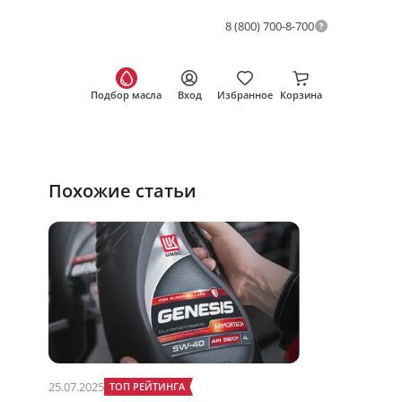
8 (800) 700-8-700
Подбор масла
Вход
Избранное
Корзина
Похожие статьи
25.07.2025
ТОП РЕЙТИНГА