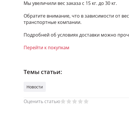
Мы увеличили вес заказа с 15 кг. до 30 кг.
Обратите внимание, что в зависимости от вес
транспортные компании.
Подробней об условиях доставки можно про
Перейти к покупкам
Темы статьи:
Новости
Оценить статью