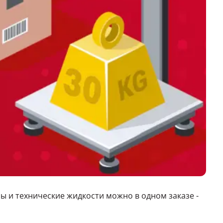
 и технические жидкости можно в одном заказе -