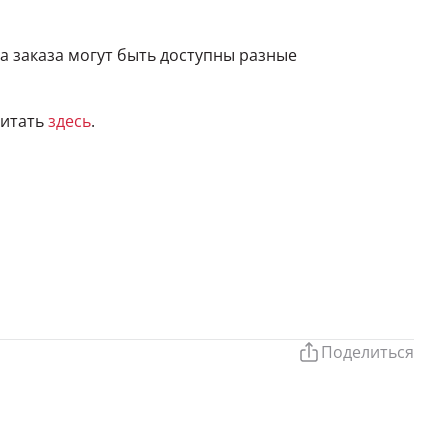
а заказа могут быть доступны разные
читать
здесь
.
Поделиться