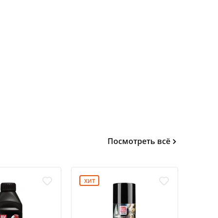
Посмотреть всё
ХИТ
ХИТ
-15%