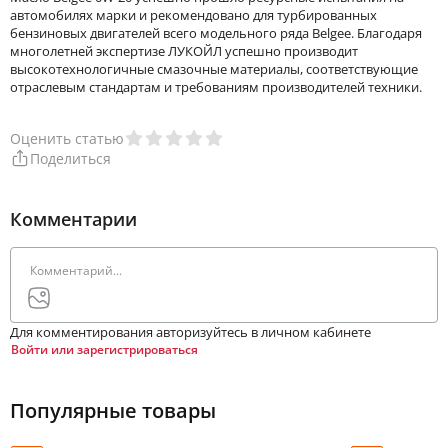
автомобилях марки и рекомендовано для турбированных
бензиновых двигателей всего модельного ряда Belgee. Благодаря
многолетней экспертизе ЛУКОЙЛ успешно производит
высокотехнологичные смазочные материалы, соответствующие
отраслевым стандартам и требованиям производителей техники.
Оценить статью
Поделиться
Комментарии
Для комментирования авторизуйтесь в личном кабинете
Войти или зарегистрироваться
Популярные товары