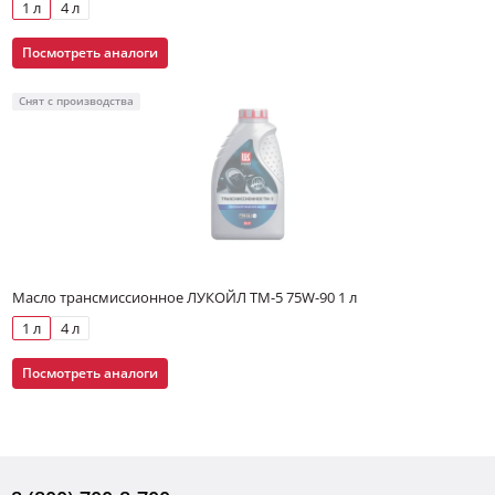
1 л
4 л
Посмотреть аналоги
Снят с производства
Масло трансмиссионное ЛУКОЙЛ ТМ-5 75W-90 1 л
1 л
4 л
Посмотреть аналоги