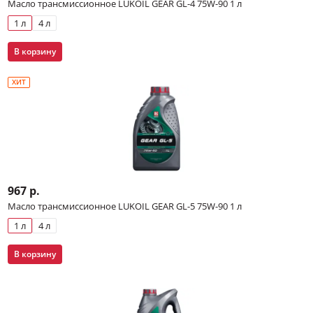
Масло трансмиссионное LUKOIL GEAR GL-4 75W-90 1 л
1 л
4 л
В корзину
ХИТ
967 р.
Масло трансмиссионное LUKOIL GEAR GL-5 75W-90 1 л
1 л
4 л
В корзину