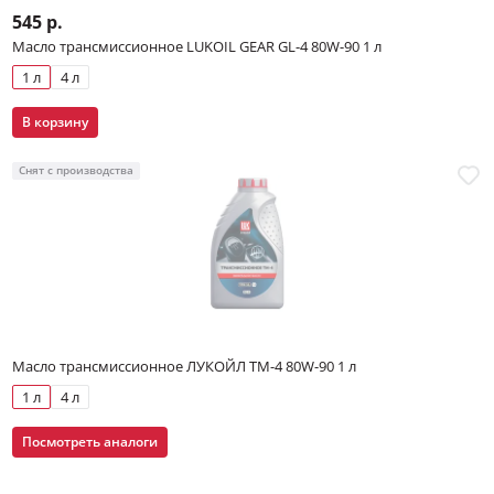
545 р.
Масло трансмиссионное LUKOIL GEAR GL-4 80W-90 1 л
1 л
4 л
В корзину
Снят с производства
Масло трансмиссионное ЛУКОЙЛ ТМ-4 80W-90 1 л
1 л
4 л
Посмотреть аналоги